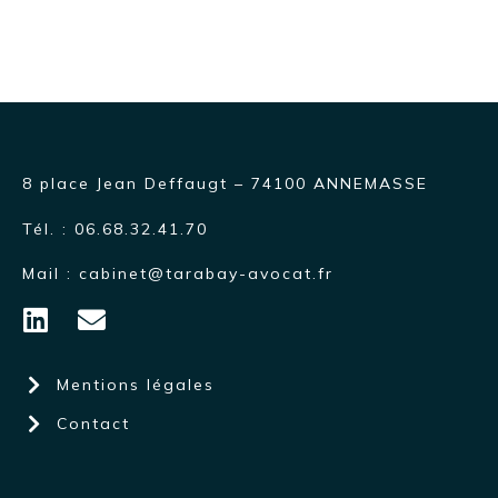
8 place Jean Deffaugt – 74100 ANNEMASSE
Tél. :
06.68.32.41.70
Mail : cabinet@tarabay-avocat.fr
Mentions légales
Contact