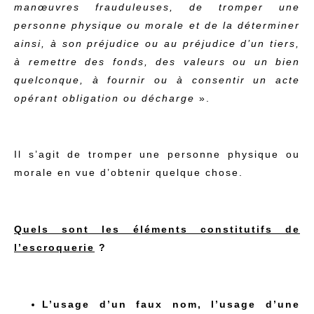
manœuvres frauduleuses, de tromper une
personne physique ou morale et de la déterminer
ainsi, à son préjudice ou au préjudice d’un tiers,
à remettre des fonds, des valeurs ou un bien
quelconque, à fournir ou à consentir un acte
opérant obligation ou décharge
».
Il s’agit de tromper une personne physique ou
morale en vue d’obtenir quelque chose.
Quels sont les éléments constitutifs de
l’escroquerie
?
L’usage d’un faux nom, l’usage d’une