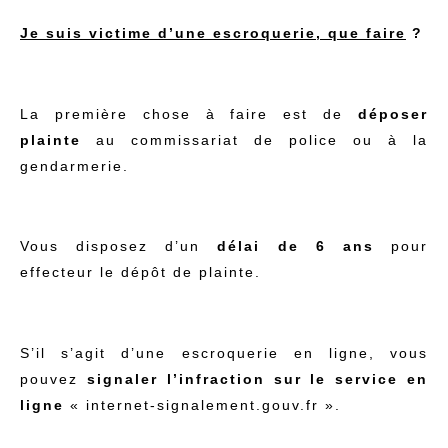
Je suis victime d’une escroquerie, que faire
?
La première chose à faire est de
déposer
plainte
au commissariat de police ou à la
gendarmerie.
Vous disposez d’un
délai de 6 ans
pour
effecteur le dépôt de plainte.
S’il s’agit d’une escroquerie en ligne, vous
pouvez
signaler l’infraction sur le service en
ligne
« internet-signalement.gouv.fr ».