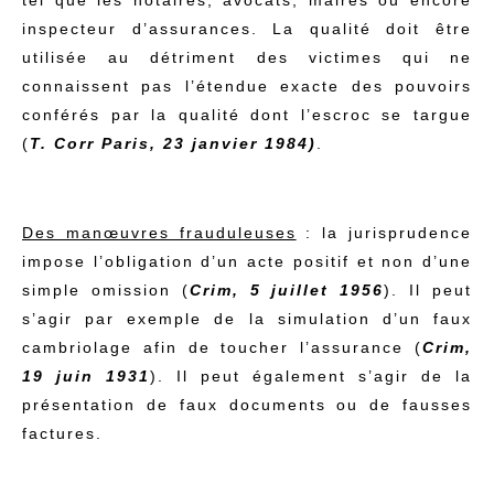
inspecteur d’assurances. La qualité doit être
utilisée au détriment des victimes qui ne
connaissent pas l’étendue exacte des pouvoirs
conférés par la qualité dont l’escroc se targue
(
T. Corr Paris, 23 janvier 1984)
.
Des manœuvres frauduleuses
: la jurisprudence
impose l’obligation d’un acte positif et non d’une
simple omission (
Crim, 5 juillet 1956
). Il peut
s’agir par exemple de la simulation d’un faux
cambriolage afin de toucher l’assurance (
Crim,
19 juin 1931
). Il peut également s’agir de la
présentation de faux documents ou de fausses
factures.