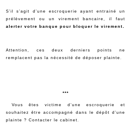
S’il s’agit d’une escroquerie ayant entrainé un
prélèvement ou un virement bancaire, il faut
alerter votre banque pour bloquer le virement.
Attention, ces deux derniers points ne
remplacent pas la nécessité de déposer plainte.
***
Vous êtes victime d’une escroquerie et
souhaitez être accompagné dans le dépôt d’une
plainte ? Contacter le cabinet.