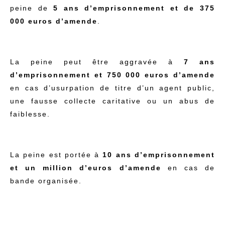
peine de
5 ans d’emprisonnement et de 375
000 euros d’amende
.
La peine peut être aggravée à
7 ans
d’emprisonnement et 750 000 euros d’amende
en cas d’usurpation de titre d’un agent public,
une fausse collecte caritative ou un abus de
faiblesse.
La peine est portée à
10 ans d’emprisonnement
et un million d’euros d’amende
en cas de
bande organisée.