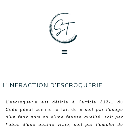
L’INFRACTION D’ESCROQUERIE
L’escroquerie est définie à l’article 313-1 du
Code pénal comme le fait de «
soit par l’usage
d’un faux nom ou d’une fausse qualité, soit par
l’abus d’une qualité vraie, soit par l’emploi de