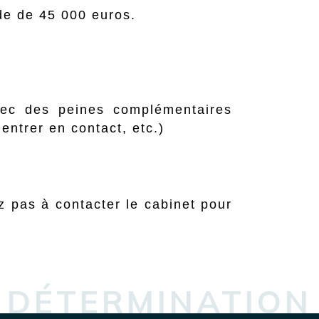
de de 45 000 euros.
vec des peines complémentaires
’entrer en contact, etc.)
z pas à contacter le cabinet pour
DÉTERMINATION